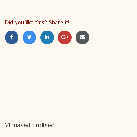
Did you like this? Share it!
Viimased uudised