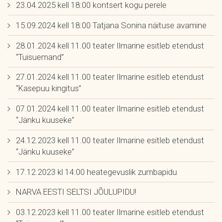
23.04.2025 kell 18:00 kontsert kogu perele
15.09.2024 kell 18:00 Tatjana Sonina näituse avamine
28.01.2024 kell 11.00 teater Ilmarine esitleb etendust
“Tuisuemand”
27.01.2024 kell 11.00 teater Ilmarine esitleb etendust
“Kasepuu kingitus”
07.01.2024 kell 11.00 teater Ilmarine esitleb etendust
“Jänku kuuseke”
24.12.2023 kell 11.00 teater Ilmarine esitleb etendust
“Jänku kuuseke”
17.12.2023 kl 14:00 heategevuslik zumbapidu
NARVA EESTI SELTSI JÕULUPIDU!
03.12.2023 kell 11.00 teater Ilmarine esitleb etendust