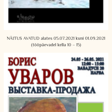
NÄITUS AVATUD alates 05.07.2021 kuni 01.09.2021
(tööpäevadel kella 10 – 15)