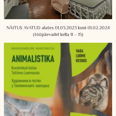
NÄITUS AVATUD alates 01.03.2023 kuni 01.02.2024
(tööpäevadel kella 11 – 15)