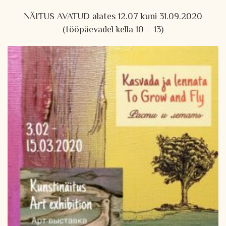
NÄITUS AVATUD alates 12.07 kuni 31.09.2020
(tööpäevadel kella 10 – 13)