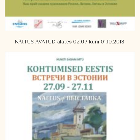
NÄITUS AVATUD alates 02.07 kuni 01.10.2018.