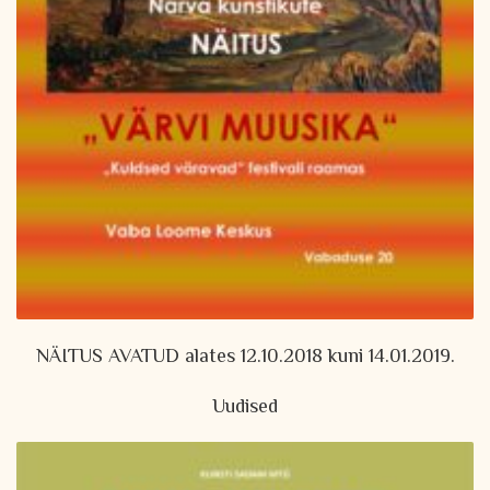
NÄITUS AVATUD alates 12.10.2018 kuni 14.01.2019.
Uudised