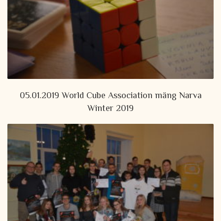
05.01.2019 World Cube Association mäng Narva
Winter 2019