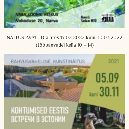
NÄITUS AVATUD alates 17.02.2022 kuni 30.03.2022
(tööpäevadel kella 10 – 14)