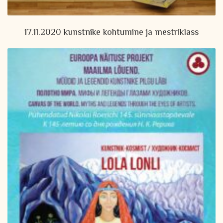
17.11.2020 kunstnike kohtumine ja mestriklass