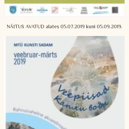
NÄITUS AVATUD alates 05.07.2019 kuni 05.09.2019.