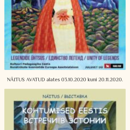
NÄITUS AVATUD alates 03.10.2020 kuni 20.11.2020.