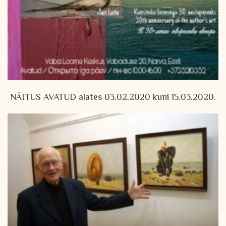
NÄITUS AVATUD alates 03.02.2020 kuni 15.03.2020.