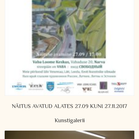
NÄITUS AVATUD ALATES 27.09 KUNI 27.11.2017
Kunstigalerii