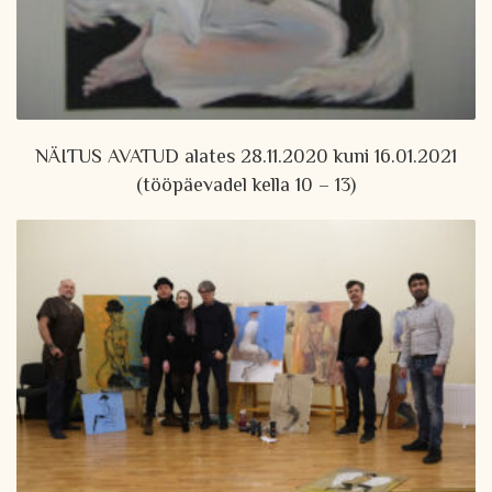
NÄITUS AVATUD alates 28.11.2020 kuni 16.01.2021
(tööpäevadel kella 10 – 13)