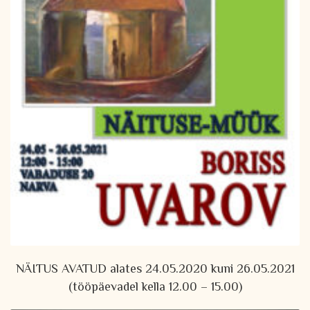
NÄITUS AVATUD alates 24.05.2020 kuni 26.05.2021
(tööpäevadel kella 12.00 – 15.00)