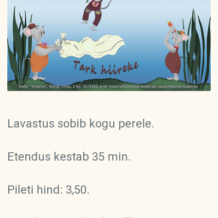
Lavastus sobib kogu perele
.
Etendus kestab 35 min.
Pileti hind: 3,50.