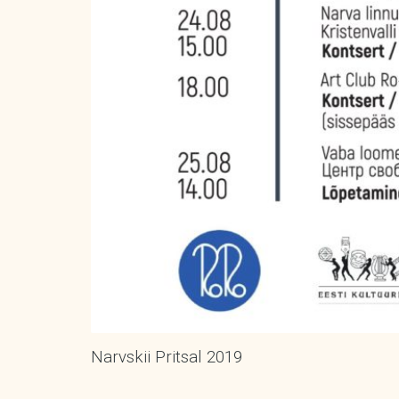
Narvskii Pritsal 2019