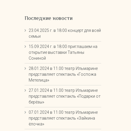
Последние новости
23.04.2025 г. в 18:00 концерт для всей
семьи
15.09.2024 г. в 18:00 приглашаем на
открытие выставки Татьяны
Сониной
28.01.2024 в 11.00 театр Ильмарине
представляет спектакль «Госпожа
Метелица»
27.01.2024 в 11.00 театр Ильмарине
представляет спектакль «Подарки от
берёзы»
07.01.2024 в 11.00 театр Ильмарине
представляет спектакль «Зайкина
ёлочка»