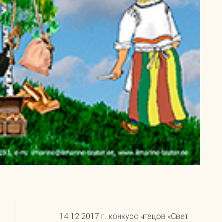
14.12.2017 г. конкурс чтецов «Свет