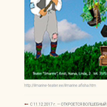
http://ilmarine-teater.ee/ilmarine.afisha.htm
Навигация
C 11.12.2017 г. — ОТКРОЕТСЯ ВОЛШЕБНЫЙ