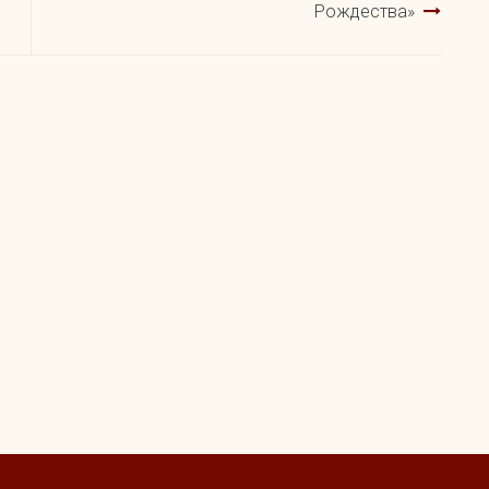
Рождества»