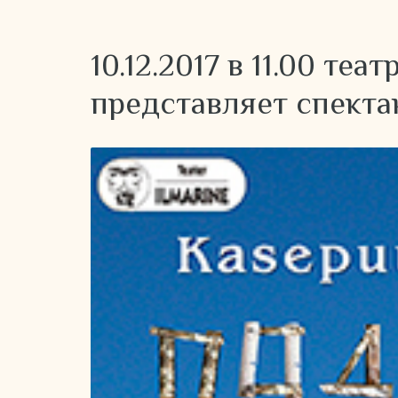
10.12.2017 в 11.00 те
представляет спекта